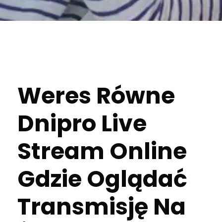
Weres Równe
Dnipro Live
Stream Online
Gdzie Oglądać
Transmisję Na