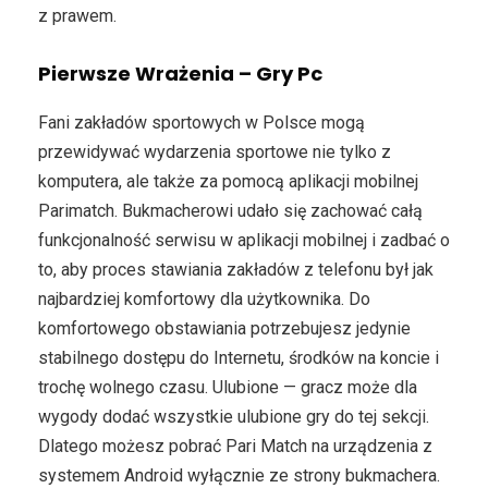
z prawem.
Pierwsze Wrażenia – Gry Pc
Fani zakładów sportowych w Polsce mogą
przewidywać wydarzenia sportowe nie tylko z
komputera, ale także za pomocą aplikacji mobilnej
Parimatch. Bukmacherowi udało się zachować całą
funkcjonalność serwisu w aplikacji mobilnej i zadbać o
to, aby proces stawiania zakładów z telefonu był jak
najbardziej komfortowy dla użytkownika. Do
komfortowego obstawiania potrzebujesz jedynie
stabilnego dostępu do Internetu, środków na koncie i
trochę wolnego czasu. Ulubione — gracz może dla
wygody dodać wszystkie ulubione gry do tej sekcji.
Dlatego możesz pobrać Pari Match na urządzenia z
systemem Android wyłącznie ze strony bukmachera.