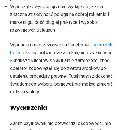
W początkowym spojrzeniu wydaje się, że ich
znaczna atrakcyjność polega na dobrej reklamie i
marketingu, dość długiej praktyce i wysoko
rozwiniętych usługach.
W poście umieszczonym na Facebooku,
parimatch-
bet.pl
Ukraina potwierdził zamknięcie działalności.
Fundusze klientów są aktualnie zamrożone, choć
operator zobowiązał się do zwrotu środków po
ustaleniu procedury prawnej. Tutaj musisz dokonać
świadomego wyboru, ponieważ nie można zmienić
rodzaju waluty.
Wydarzenia
Zanim użytkownik nie potwierdzi osobowości, nie