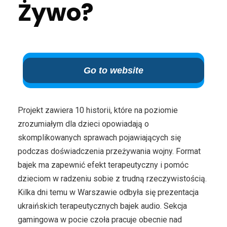
Żywo?
Go to website
Projekt zawiera 10 historii, które na poziomie
zrozumiałym dla dzieci opowiadają o
skomplikowanych sprawach pojawiających się
podczas doświadczenia przeżywania wojny. Format
bajek ma zapewnić efekt terapeutyczny i pomóc
dzieciom w radzeniu sobie z trudną rzeczywistością.
Kilka dni temu w Warszawie odbyła się prezentacja
ukraińskich terapeutycznych bajek audio. Sekcja
gamingowa w pocie czoła pracuje obecnie nad