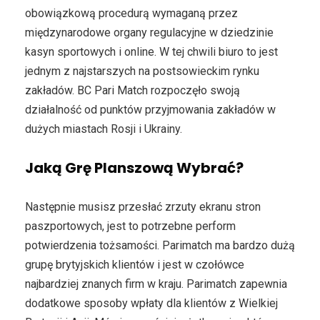
obowiązkową procedurą wymaganą przez
międzynarodowe organy regulacyjne w dziedzinie
kasyn sportowych i online. W tej chwili biuro to jest
jednym z najstarszych na postsowieckim rynku
zakładów. BC Pari Match rozpoczęło swoją
działalność od punktów przyjmowania zakładów w
dużych miastach Rosji i Ukrainy.
Jaką Grę Planszową Wybrać?
Następnie musisz przesłać zrzuty ekranu stron
paszportowych, jest to potrzebne perform
potwierdzenia tożsamości. Parimatch ma bardzo dużą
grupę brytyjskich klientów i jest w czołówce
najbardziej znanych firm w kraju. Parimatch zapewnia
dodatkowe sposoby wpłaty dla klientów z Wielkiej