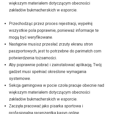
większym materiałem dotyczącym obecności
zakładów bukmacherskich w esporcie.
Przechodząc przez proces rejestracji, wypełnij
wszystkie pola poprawnie, ponieważ informacje te
mogą być weryfikowane.
Następnie musisz przesłać zrzuty ekranu stron
paszportowych, jest to potrzebne do parimatch com
potwierdzenia tożsamości.
Aby poprawnie pobrać i zainstalować aplikację, Twój
gadżet musi spełniać określone wymagania
systemowe.
Sekcja gamingowa w pocie czoła pracuje obecnie nad
większym materiałem dotyczącym obecności
zakładów bukmacherskich w esporcie.
Zaczęła pracować jako pisarka sportowa i
profesjonalna recenzentka kasyn online.