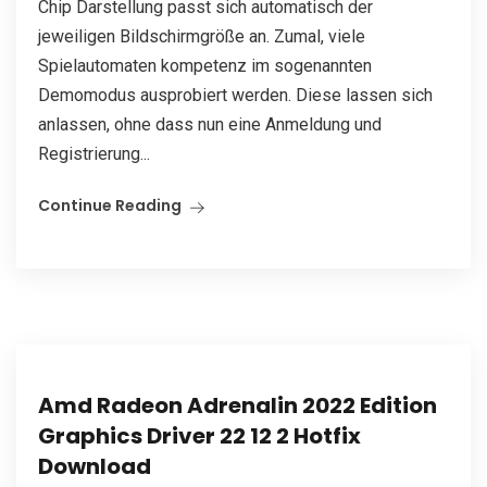
Chip Darstellung passt sich automatisch der
jeweiligen Bildschirmgröße an. Zumal, viele
Spielautomaten kompetenz im sogenannten
Demomodus ausprobiert werden. Diese lassen sich
anlassen, ohne dass nun eine Anmeldung und
Registrierung...
Continue Reading
Amd Radeon Adrenalin 2022 Edition
Graphics Driver 22 12 2 Hotfix
Download