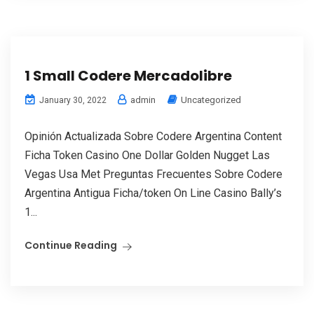
1 Small Codere Mercadolibre
admin
Uncategorized
January 30, 2022
Opinión Actualizada Sobre Codere Argentina Content
Ficha Token Casino One Dollar Golden Nugget Las
Vegas Usa Met Preguntas Frecuentes Sobre Codere
Argentina Antigua Ficha/token On Line Casino Bally’s
1...
Continue Reading