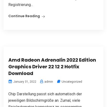
Registrierung...
Continue Reading
Amd Radeon Adrenalin 2022 Edition
Graphics Driver 22 12 2 Hotfix
Download
admin
Uncategorized
January 31, 2022
Chip Darstellung passt sich automatisch der
jeweiligen Bildschirmgröße an. Zumal, viele
Spielautomaten kompetenz im sogenannten