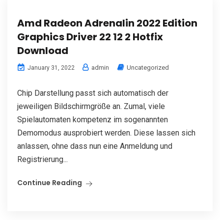
Amd Radeon Adrenalin 2022 Edition
Graphics Driver 22 12 2 Hotfix
Download
admin
Uncategorized
January 31, 2022
Chip Darstellung passt sich automatisch der
jeweiligen Bildschirmgröße an. Zumal, viele
Spielautomaten kompetenz im sogenannten
Demomodus ausprobiert werden. Diese lassen sich
anlassen, ohne dass nun eine Anmeldung und
Registrierung...
Continue Reading