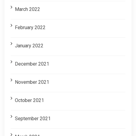
March 2022
February 2022
January 2022
December 2021
November 2021
October 2021
September 2021