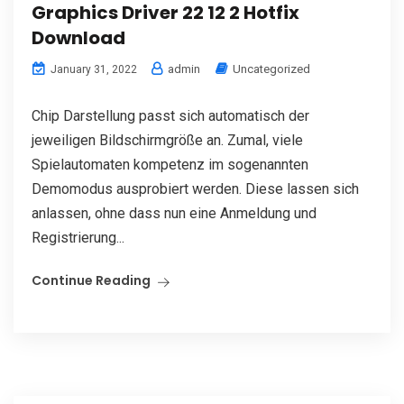
Graphics Driver 22 12 2 Hotfix
Download
admin
Uncategorized
January 31, 2022
Chip Darstellung passt sich automatisch der
jeweiligen Bildschirmgröße an. Zumal, viele
Spielautomaten kompetenz im sogenannten
Demomodus ausprobiert werden. Diese lassen sich
anlassen, ohne dass nun eine Anmeldung und
Registrierung...
Continue Reading