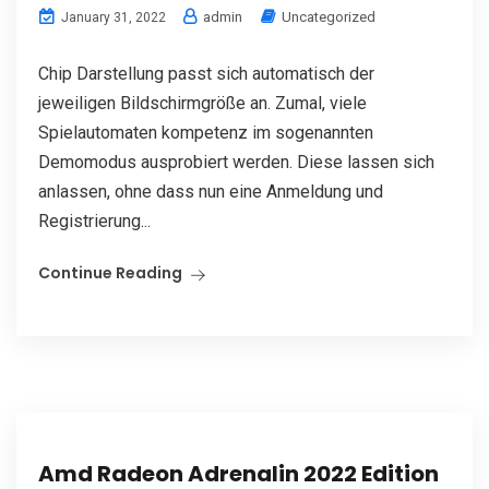
admin
Uncategorized
January 31, 2022
Chip Darstellung passt sich automatisch der
jeweiligen Bildschirmgröße an. Zumal, viele
Spielautomaten kompetenz im sogenannten
Demomodus ausprobiert werden. Diese lassen sich
anlassen, ohne dass nun eine Anmeldung und
Registrierung...
Continue Reading
Amd Radeon Adrenalin 2022 Edition