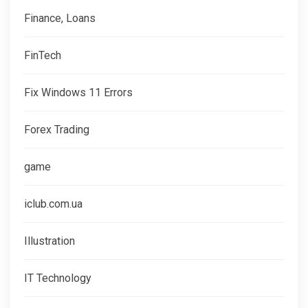
Finance, Loans
FinTech
Fix Windows 11 Errors
Forex Trading
game
iclub.com.ua
Illustration
IT Technology