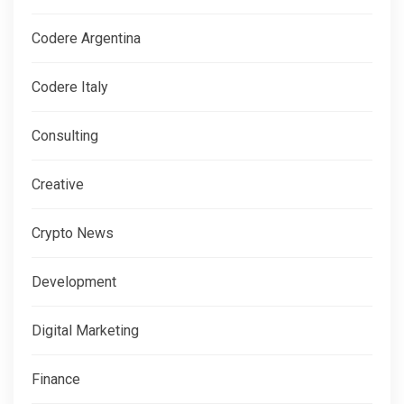
Codere Argentina
Codere Italy
Consulting
Creative
Crypto News
Development
Digital Marketing
Finance