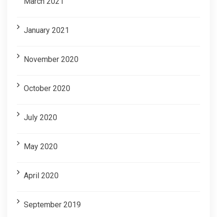
March 2021
January 2021
November 2020
October 2020
July 2020
May 2020
April 2020
September 2019