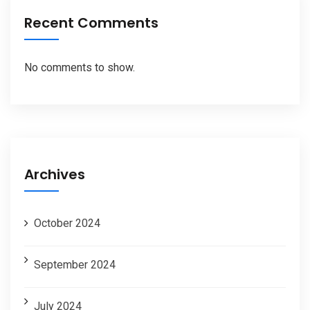
Recent Comments
No comments to show.
Archives
October 2024
September 2024
July 2024