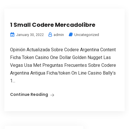
1 Small Codere Mercadolibre
admin
Uncategorized
January 30, 2022
Opinión Actualizada Sobre Codere Argentina Content
Ficha Token Casino One Dollar Golden Nugget Las
Vegas Usa Met Preguntas Frecuentes Sobre Codere
Argentina Antigua Ficha/token On Line Casino Bally’s
1...
Continue Reading