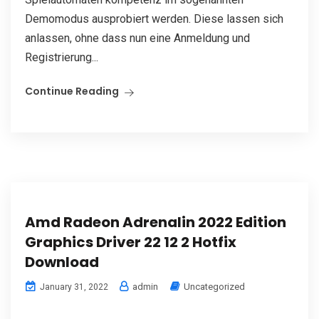
Demomodus ausprobiert werden. Diese lassen sich
anlassen, ohne dass nun eine Anmeldung und
Registrierung...
Continue Reading
Amd Radeon Adrenalin 2022 Edition
Graphics Driver 22 12 2 Hotfix
Download
admin
Uncategorized
January 31, 2022