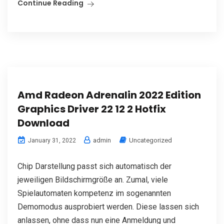
Continue Reading
Amd Radeon Adrenalin 2022 Edition
Graphics Driver 22 12 2 Hotfix
Download
admin
Uncategorized
January 31, 2022
Chip Darstellung passt sich automatisch der
jeweiligen Bildschirmgröße an. Zumal, viele
Spielautomaten kompetenz im sogenannten
Demomodus ausprobiert werden. Diese lassen sich
anlassen, ohne dass nun eine Anmeldung und