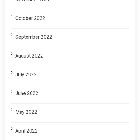
October 2022
September 2022
August 2022
July 2022
June 2022
May 2022
April 2022