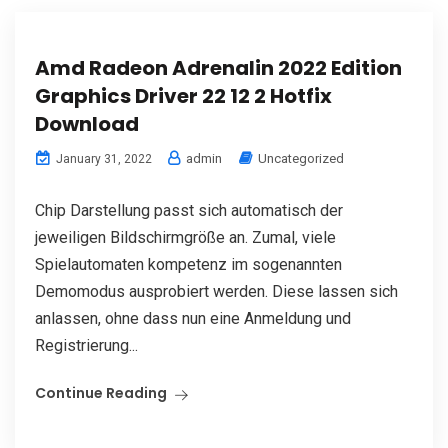
Amd Radeon Adrenalin 2022 Edition
Graphics Driver 22 12 2 Hotfix
Download
admin
Uncategorized
January 31, 2022
Chip Darstellung passt sich automatisch der
jeweiligen Bildschirmgröße an. Zumal, viele
Spielautomaten kompetenz im sogenannten
Demomodus ausprobiert werden. Diese lassen sich
anlassen, ohne dass nun eine Anmeldung und
Registrierung...
Continue Reading