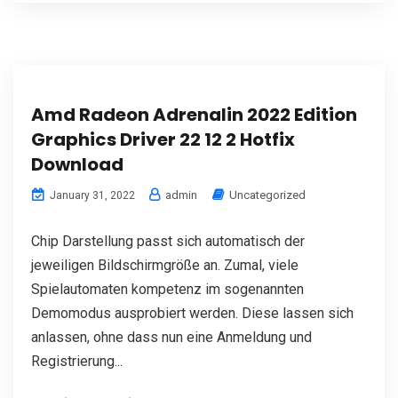
Amd Radeon Adrenalin 2022 Edition
Graphics Driver 22 12 2 Hotfix
Download
admin
Uncategorized
January 31, 2022
Chip Darstellung passt sich automatisch der
jeweiligen Bildschirmgröße an. Zumal, viele
Spielautomaten kompetenz im sogenannten
Demomodus ausprobiert werden. Diese lassen sich
anlassen, ohne dass nun eine Anmeldung und
Registrierung...