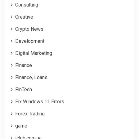
Consulting
Creative
Crypto News
Development
Digital Marketing
Finance
Finance, Loans
FinTech
Fix Windows 11 Errors
Forex Trading
game
iclub.com.ua