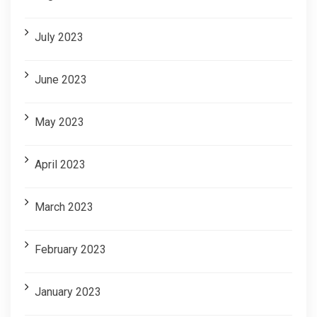
July 2023
June 2023
May 2023
April 2023
March 2023
February 2023
January 2023