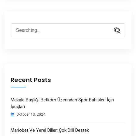
Search
for:
Recent Posts
Makale Başlığı: Betkom Üzerinden Spor Bahisleri İçin
İpuçları
October 13, 2024
Mariobet Ve Yerel Diller: Çok Dilli Destek