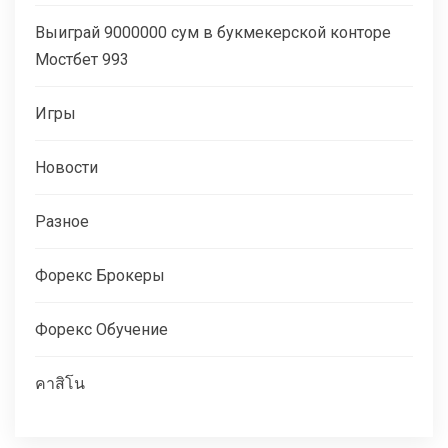
Выиграй 9000000 сум в букмекерской конторе
Мостбет 993
Игры
Новости
Разное
Форекс Брокеры
Форекс Обучение
คาสิโน