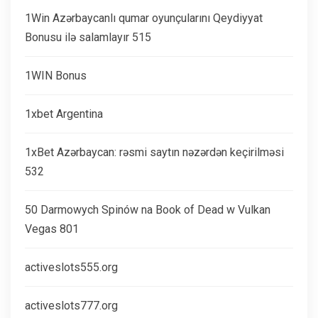
1Win Azərbaycanlı qumar oyunçularını Qeydiyyat
Bonusu ilə salamlayır 515
1WIN Bonus
1xbet Argentina
1xBet Azərbaycan: rəsmi saytın nəzərdən keçirilməsi
532
50 Darmowych Spinów na Book of Dead w Vulkan
Vegas 801
activeslots555.org
activeslots777.org