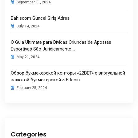
September 11, 2024
Bahiscom Güncel Giriş Adresi
July 14, 2024
O Guia Ultimate para Dívidas Oriundas de Apostas
Esportivas São Juridicamente …
May 21, 2024
Обзор букмекерской конторы «22BET» с виртуальной
валютой букмекерской × Bitcoin
February 25, 2024
Categories