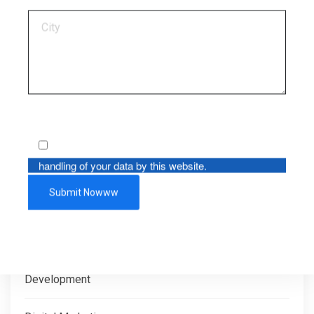
casinoluxth.org
Chatbot Programming
Codere Argentina
Codere Italy
By using this form you agree with the storage and
handling of your data by this website.
Consulting
Creative
Crypto News
Development