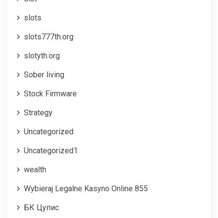
slots
slots777th.org
slotyth.org
Sober living
Stock Firmware
Strategy
Uncategorized
Uncategorized1
wealth
Wybieraj Legalne Kasyno Online 855
БК Цупис