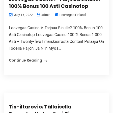
100% Bonus 100 Asti Casinotop
admin
LeoVegas Finland
July 16, 2022
Leovegas Casino ᐈ Tarjoaa Sinulle? 100% Bonus 100
Asti Casinotop Leovegas Casino 100 % Bonus 1 000
Asti + Twenty-five Ilmaiskierrosta Content Pelaajia On
Todella Paljon, Ja Niin Myös...
Continue Reading
Tis-iltarovio: Tällaisella