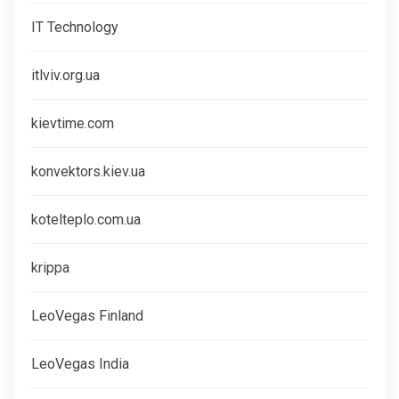
IT Technology
itlviv.org.ua
kievtime.com
konvektors.kiev.ua
kotelteplo.com.ua
krippa
LeoVegas Finland
LeoVegas India