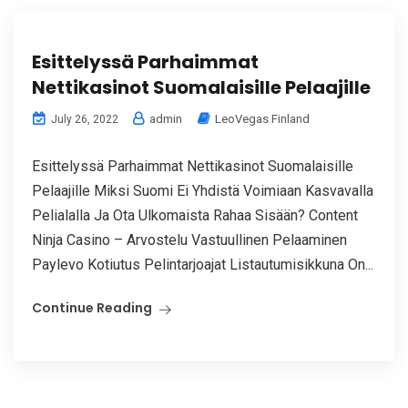
Esittelyssä Parhaimmat
Nettikasinot Suomalaisille Pelaajille
admin
LeoVegas Finland
July 26, 2022
Esittelyssä Parhaimmat Nettikasinot Suomalaisille
Pelaajille Miksi Suomi Ei Yhdistä Voimiaan Kasvavalla
Pelialalla Ja Ota Ulkomaista Rahaa Sisään? Content
Ninja Casino – Arvostelu Vastuullinen Pelaaminen
Paylevo Kotiutus Pelintarjoajat Listautumisikkuna On...
Continue Reading