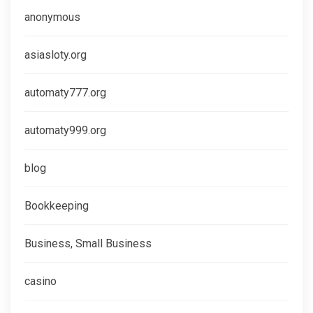
anonymous
asiasloty.org
automaty777.org
automaty999.org
blog
Bookkeeping
Business, Small Business
casino