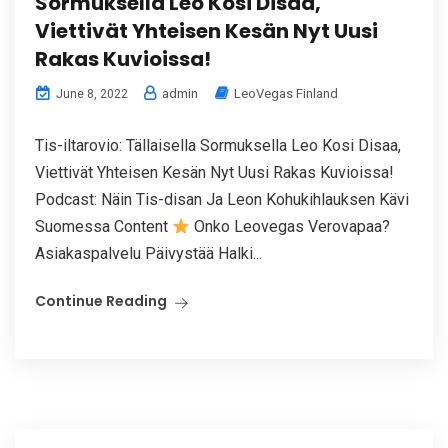
Sormuksella Leo Kosi Disaa,
Viettivät Yhteisen Kesän Nyt Uusi
Rakas Kuvioissa!
admin
LeoVegas Finland
June 8, 2022
Tis-iltarovio: Tällaisella Sormuksella Leo Kosi Disaa,
Viettivät Yhteisen Kesän Nyt Uusi Rakas Kuvioissa!
Podcast: Näin Tis-disan Ja Leon Kohukihlauksen Kävi
Suomessa Content
Onko Leovegas Verovapaa?
Asiakaspalvelu Päivystää Halki...
Continue Reading