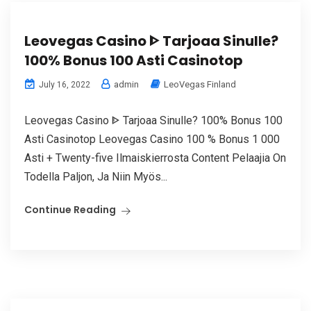
Leovegas Casino ᐈ Tarjoaa Sinulle?
100% Bonus 100 Asti Casinotop
admin
LeoVegas Finland
July 16, 2022
Leovegas Casino ᐈ Tarjoaa Sinulle? 100% Bonus 100
Asti Casinotop Leovegas Casino 100 % Bonus 1 000
Asti + Twenty-five Ilmaiskierrosta Content Pelaajia On
Todella Paljon, Ja Niin Myös...
Continue Reading