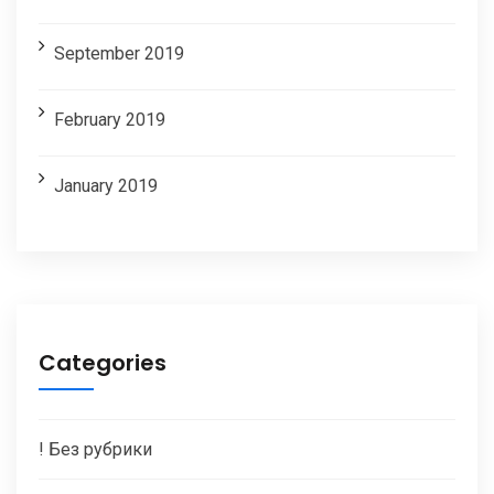
September 2019
February 2019
January 2019
Categories
! Без рубрики