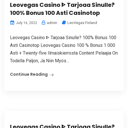
Leovegas Casino ᐈ Tarjoaa Sinulle?
100% Bonus 100 Asti Casinotop
admin
LeoVegas Finland
July 16, 2022
Leovegas Casino ᐈ Tarjoaa Sinulle? 100% Bonus 100
Asti Casinotop Leovegas Casino 100 % Bonus 1 000
Asti + Twenty-five Ilmaiskierrosta Content Pelaajia On
Todella Paljon, Ja Niin Myös...
Continue Reading
Leovegas Casino ᐈ Tarjoaa Sinulle?