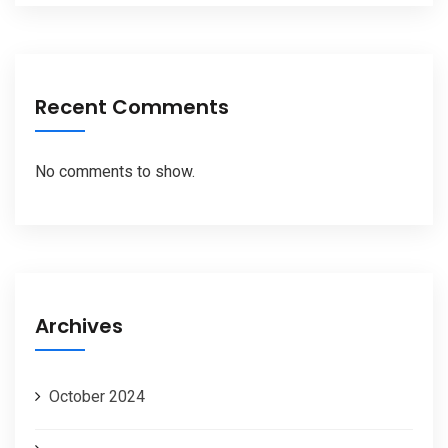
Recent Comments
No comments to show.
Archives
October 2024