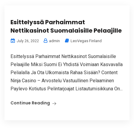
Esittelyssä Parhaimmat
Nettikasinot Suomalaisille Pelaajille
admin
LeoVegas Finland
July 26, 2022
Esittelyssä Parhaimmat Nettikasinot Suomalaisille
Pelaajille Miksi Suomi Ei Yhdistä Voimiaan Kasvavalla
Pelialalla Ja Ota Ulkomaista Rahaa Sisään? Content
Ninja Casino – Arvostelu Vastuullinen Pelaaminen
Paylevo Kotiutus Pelintarjoajat Listautumisikkuna On...
Continue Reading