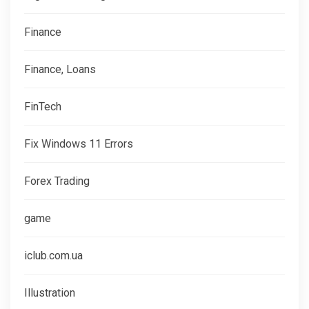
Finance
Finance, Loans
FinTech
Fix Windows 11 Errors
Forex Trading
game
iclub.com.ua
Illustration