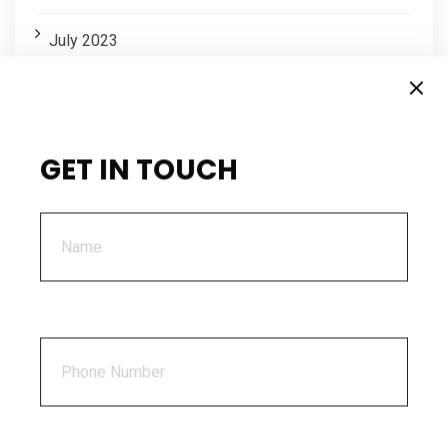
July 2023
June 2023
GET IN TOUCH
May 2023
April 2023
March 2023
February 2023
January 2023