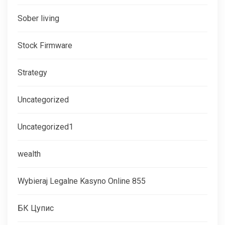
Sober living
Stock Firmware
Strategy
Uncategorized
Uncategorized1
wealth
Wybieraj Legalne Kasyno Online 855
БК Цупис