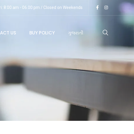
ri: 8:00 am - 06.00 pm / Closed on Weekends
ACT US
BUY POLICY
ગુજરાતી