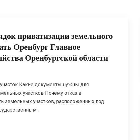
ядок приватизации земельного
зать Оренбург Главное
яйства Оренбургской области
 участок Какие документы нужны для
мельных участков Почему отказ в
ть земельных участков, расположенных под
сударственным...