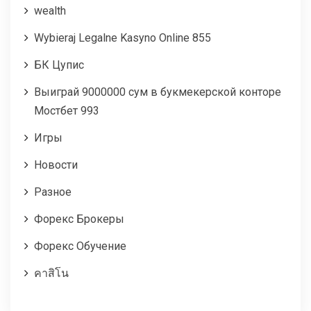
wealth
Wybieraj Legalne Kasyno Online 855
БК Цупис
Выиграй 9000000 сум в букмекерской конторе
Мостбет 993
Игры
Новости
Разное
Форекс Брокеры
Форекс Обучение
คาสิโน