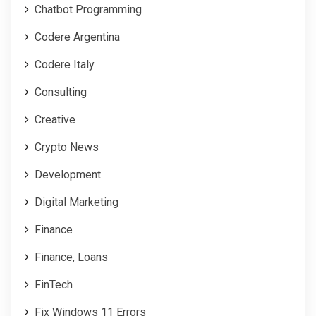
Chatbot Programming
Codere Argentina
Codere Italy
Consulting
Creative
Crypto News
Development
Digital Marketing
Finance
Finance, Loans
FinTech
Fix Windows 11 Errors