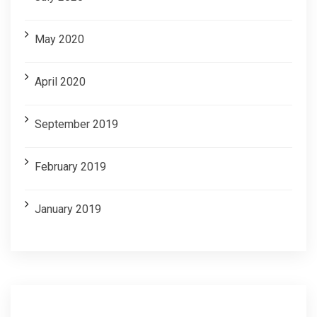
May 2020
April 2020
September 2019
February 2019
January 2019