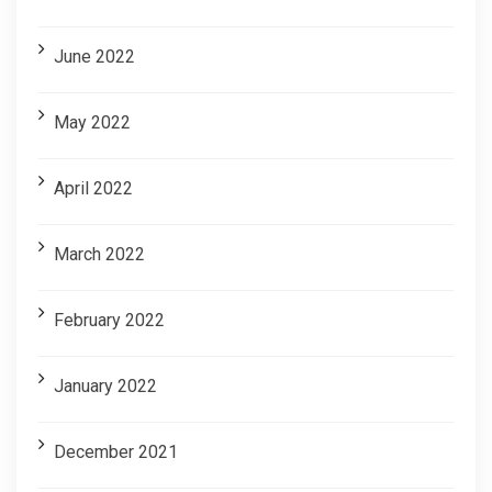
June 2022
May 2022
April 2022
March 2022
February 2022
January 2022
December 2021