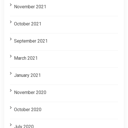
November 2021
October 2021
September 2021
March 2021
January 2021
November 2020
October 2020
July 2020