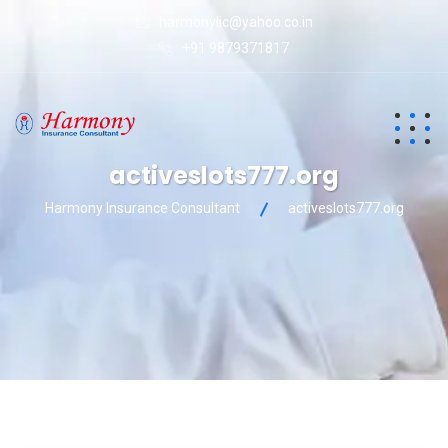
harmonylic@yahoo.co.in
+91 9879371817
activeslots777.org
Harmony Insurance Consultant
activeslots777.org