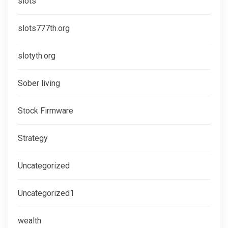
slots
slots777th.org
slotyth.org
Sober living
Stock Firmware
Strategy
Uncategorized
Uncategorized1
wealth