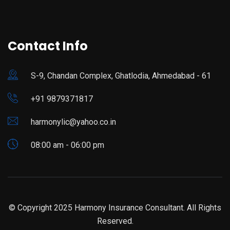
Contact Info
S-9, Chandan Complex, Ghatlodia, Ahmedabad - 61
+91 9879371817
harmonylic@yahoo.co.in
08:00 am - 06:00 pm
© Copyright 2025 Harmony Insurance Consultant. All Rights
Reserved.