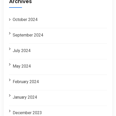
Archives
October 2024
September 2024
July 2024
May 2024
February 2024
January 2024
December 2023