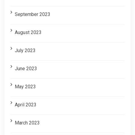
September 2023
August 2023
July 2023
June 2023
May 2023
April 2023
March 2023