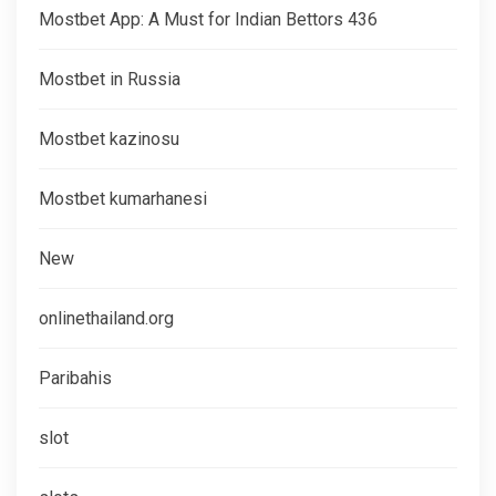
Mostbet App: A Must for Indian Bettors 436
Mostbet in Russia
Mostbet kazinosu
Mostbet kumarhanesi
New
onlinethailand.org
Paribahis
slot