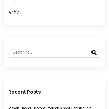
คาสิโน
Search
for:
Recent Posts
Makale Başlığı: Betkom Üzerinden Spor Bahisleri İçin