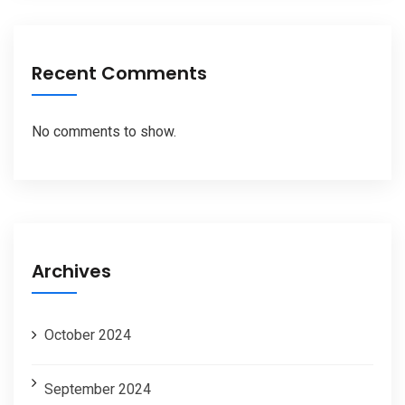
Recent Comments
No comments to show.
Archives
October 2024
September 2024