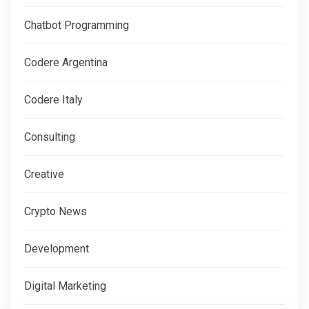
Chatbot Programming
Codere Argentina
Codere Italy
Consulting
Creative
Crypto News
Development
Digital Marketing