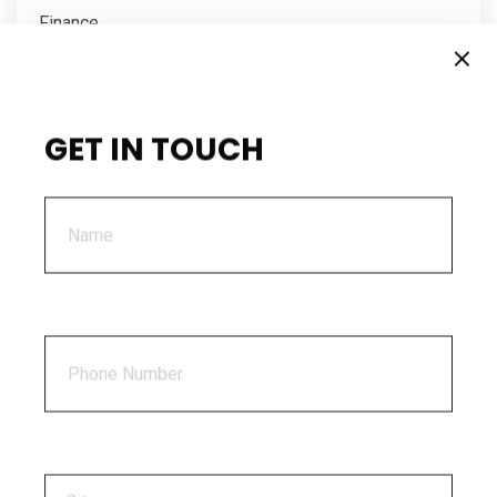
Finance
Finance, Loans
GET IN TOUCH
FinTech
Fix Windows 11 Errors
Forex Trading
game
iclub.com.ua
Illustration