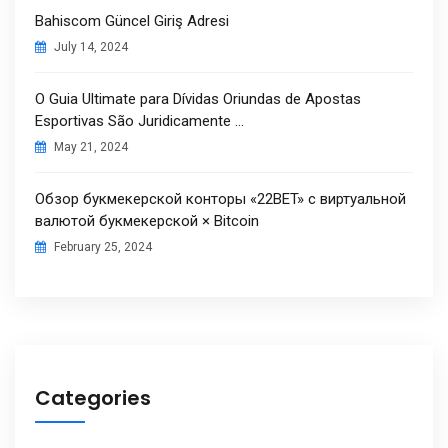
Bahiscom Güncel Giriş Adresi
July 14, 2024
O Guia Ultimate para Dívidas Oriundas de Apostas
Esportivas São Juridicamente …
May 21, 2024
Обзор букмекерской конторы «22BET» с виртуальной
валютой букмекерской × Bitcoin
February 25, 2024
Categories