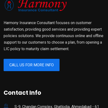
Harmony Insurance Consultant focuses on customer
satisfaction, providing good services and providing expert
policies solutions. We provide continuous online and offline
support to our customers to choose a plan, from opening a
LIC policy to maturity claim settlement.
CALL US FOR MORE INFO
Contact Info
S-9, Chandan Complex, Ghatlodia, Ahmedabad - 61