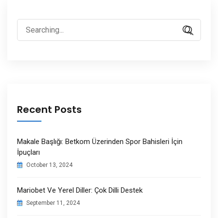
Search
for:
Recent Posts
Makale Başlığı: Betkom Üzerinden Spor Bahisleri İçin
İpuçları
October 13, 2024
Mariobet Ve Yerel Diller: Çok Dilli Destek
September 11, 2024