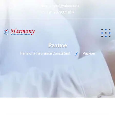
harmonylic@yahoo.co.in
+91 9879371817
Разное
Harmony Insurance Consultant
Разное