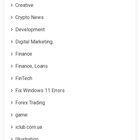
Creative
Crypto News
Development
Digital Marketing
Finance
Finance, Loans
FinTech
Fix Windows 11 Errors
Forex Trading
game
iclub.com.ua
Illustration