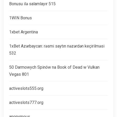
Bonusu ilə salamlayır 515
1WIN Bonus
1xbet Argentina
1xBet Azərbaycan: rəsmi saytın nəzərdən keçirilməsi
532
50 Darmowych Spinów na Book of Dead w Vulkan
Vegas 801
activeslots555.org
activeslots777.org
anonymous