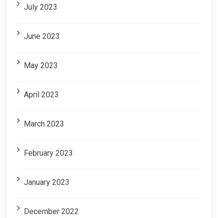
July 2023
June 2023
May 2023
April 2023
March 2023
February 2023
January 2023
December 2022