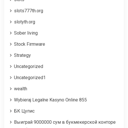
slots777th.org
slotyth.org
Sober living
Stock Firmware
Strategy
Uncategorized
Uncategorized1
wealth
Wybieraj Legalne Kasyno Online 855
БК Цупис
Выиграй 9000000 сум в букмекерской конторе