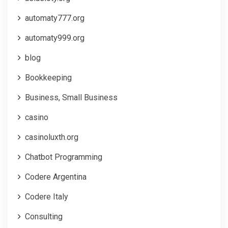
automaty777.org
automaty999.org
blog
Bookkeeping
Business, Small Business
casino
casinoluxth.org
Chatbot Programming
Codere Argentina
Codere Italy
Consulting