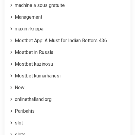
machine a sous gratuite
Management
maxim-krippa
Mostbet App: A Must for Indian Bettors 436
Mostbet in Russia
Mostbet kazinosu
Mostbet kumarhanesi
New
onlinethailand.org
Paribahis
slot
slots