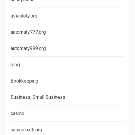
asiasloty.org
automaty777.org
automaty999.org
blog
Bookkeeping
Business, Small Business
casino
casinoluxth.org