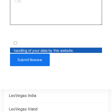
IT Technology
itlviv.org.ua
kievtime.com
konvektors.kiev.ua
By using this form you agree with the storage and
handling of your data by this website.
kotelteplo.com.ua
krippa
LeoVegas Finland
LeoVegas India
LeoVegas Irland