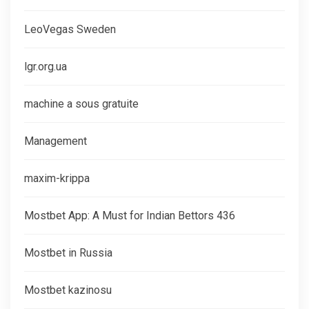
LeoVegas Sweden
lgr.org.ua
machine a sous gratuite
Management
maxim-krippa
Mostbet App: A Must for Indian Bettors 436
Mostbet in Russia
Mostbet kazinosu