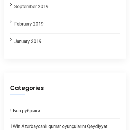
September 2019
February 2019
January 2019
Categories
! Без рубрики
1Win Azərbaycanlı qumar oyunçularını Qeydiyyat