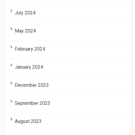
July 2024
May 2024
February 2024
January 2024
December 2023
September 2023
August 2023